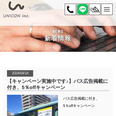
NEWS
新着情報
2024/04/14
【キャンペーン実施中です♪】バス広告掲載に
付き、5％offキャンペーン
バス広告掲載に付き、
5％offキャンペーン