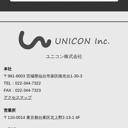
ユニコン株式会社
本社
〒981-8003 宮城県仙台市泉区南光台1-30-3
TEL：
022-344-7322
FAX：022-344-7323
アクセスマップ
営業所
〒110-0014 東京都台東区北上野2-13-1 4F