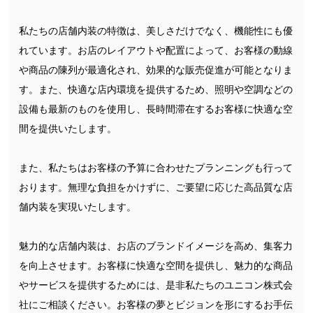
私たちの店舗内装の特徴は、美しさだけでなく、機能性にも優
れています。お店のレイアウトや配置によって、お客様の動線
や商品の陳列が最適化され、効果的な販売促進が可能となりま
す。また、快適な店内環境を提供するため、照明や空調などの
設備も最新のものを使用し、長時間滞在するお客様に快適な空
間を提供いたします。
また、私たちはお客様の予算に合わせたプランニングも行って
おります。無理な負担をかけずに、ご要望に応じた高品質な店
舗内装を実現いたします。
魅力的な店舗内装は、お店のブランドイメージを高め、集客力
を向上させます。お客様に快適な空間を提供し、魅力的な商品
やサービスを提供するためには、是非私たちのユニコン株式会
社にご相談ください。お客様の夢とビジョンを形にするお手伝