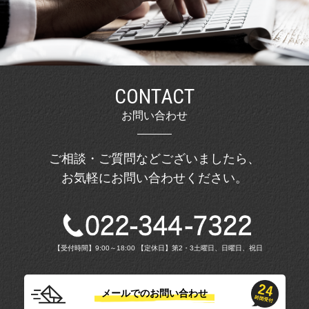
CONTACT
お問い合わせ
ご相談・ご質問などございましたら、
お気軽にお問い合わせください。
【受付時間】9:00～18:00 【定休日】第2・3土曜日、日曜日、祝日
メールでのお問い合わせ