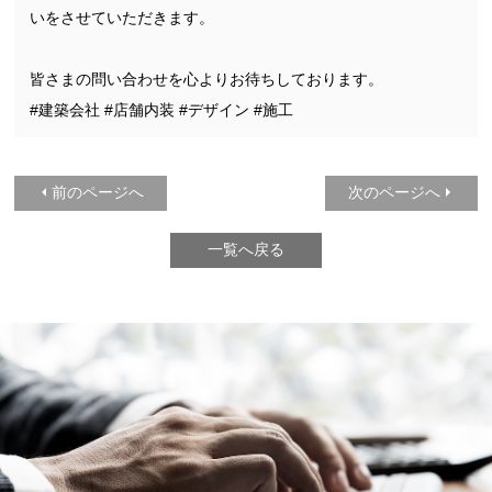
いをさせていただきます。
皆さまの問い合わせを心よりお待ちしております。
#建築会社 #店舗内装 #デザイン #施工
前のページへ
次のページへ
一覧へ戻る