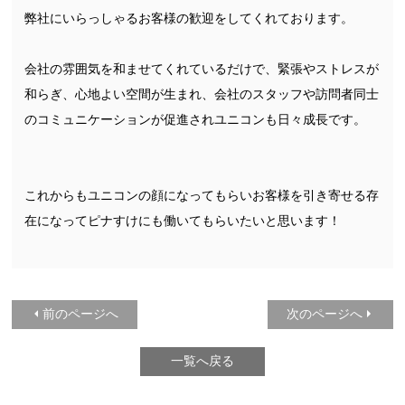
弊社にいらっしゃるお客様の歓迎をしてくれております。
会社の雰囲気を和ませてくれているだけで、緊張やストレスが
和らぎ、心地よい空間が生まれ、会社のスタッフや訪問者同士
のコミュニケーションが促進されユニコンも日々成長です。
これからもユニコンの顔になってもらいお客様を引き寄せる存
在になってピナすけにも働いてもらいたいと思います！
前のページへ
次のページへ
一覧へ戻る