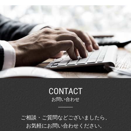
CONTACT
お問い合わせ
ご相談・ご質問などございましたら、
お気軽にお問い合わせください。