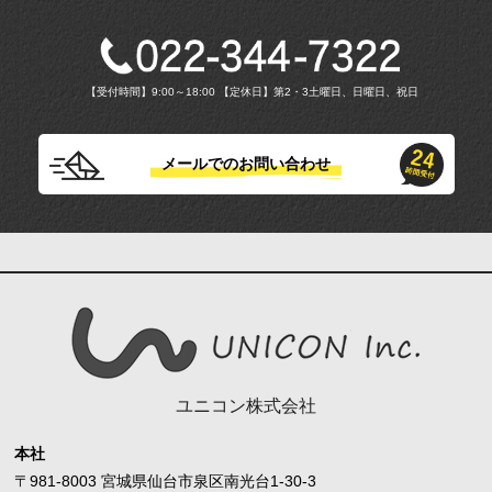
【受付時間】9:00～18:00 【定休日】第2・3土曜日、日曜日、祝日
メールでのお問い合わせ
ユニコン株式会社
本社
〒981-8003 宮城県仙台市泉区南光台1-30-3