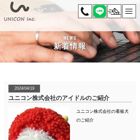
NEWS
新着情報
2024/04/19
ユニコン株式会社のアイドルのご紹介
ユニコン株式会社の看板犬
のご紹介