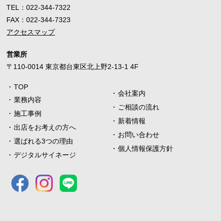
TEL：
022-344-7322
FAX：022-344-7323
アクセスマップ
営業所
〒110-0014 東京都台東区北上野2-13-1 4F
TOP
会社案内
業務内容
ご相談の流れ
施工事例
新着情報
出店をお考えの方へ
お問い合わせ
選ばれる3つの理由
個人情報保護方針
デジタルサイネージ