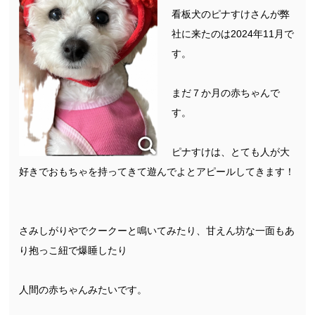
看板犬のピナすけさんが弊
社に来たのは2024年11月で
す。
まだ７か月の赤ちゃんで
す。
ピナすけは、とても人が大
好きでおもちゃを持ってきて遊んでよとアピールしてきます！
さみしがりやでクークーと鳴いてみたり、甘えん坊な一面もあ
り抱っこ紐で爆睡したり
人間の赤ちゃんみたいです。